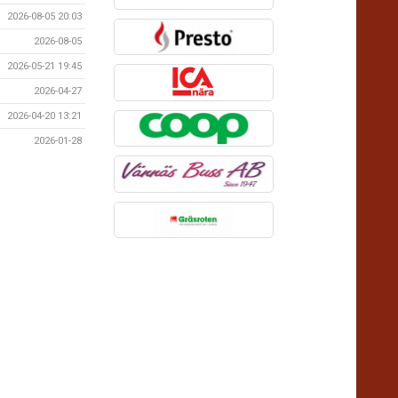
2026-08-05 20:03
2026-08-05
2026-05-21 19:45
2026-04-27
2026-04-20 13:21
2026-01-28