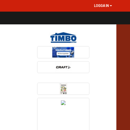
LOGGA IN