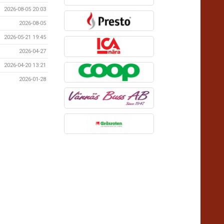
2026-08-05 20:03
2026-08-05
2026-05-21 19:45
2026-04-27
2026-04-20 13:21
2026-01-28