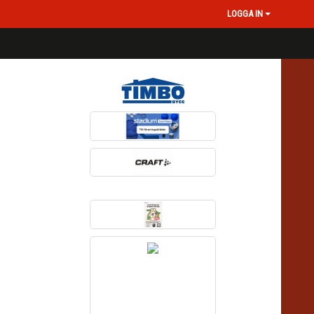
LOGGA IN