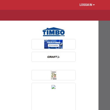
LOGGA IN