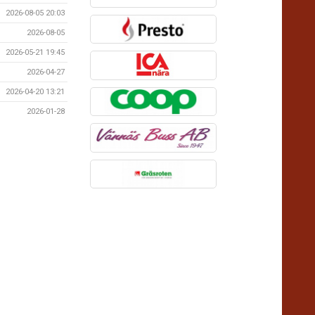
2026-08-05 20:03
2026-08-05
2026-05-21 19:45
2026-04-27
2026-04-20 13:21
2026-01-28