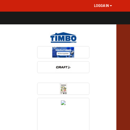
LOGGA IN