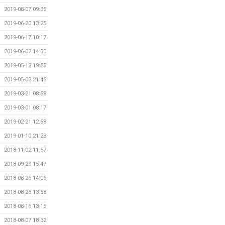
2019-08-07 09:35
2019-06-20 13:25
2019-06-17 10:17
2019-06-02 14:30
2019-05-13 19:55
2019-05-03 21:46
2019-03-21 08:58
2019-03-01 08:17
2019-02-21 12:58
2019-01-10 21:23
2018-11-02 11:57
2018-09-29 15:47
2018-08-26 14:06
2018-08-26 13:58
2018-08-16 13:15
2018-08-07 18:32