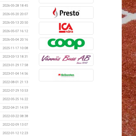
2026-05-28 18:45
2026-05-20 20:07
2026-05-13 20:50
2026-05-07 16:12
2026-05-04 20:16
2025-11-17 10:08
2023-03-13 18:31
2023-01-29 17:58
2023-01-04 14:56
2022-08-01 21:13
2022-07-29 10:53
2022-05-25 16:22
2022-04-21 14:59
2022-03-22 08:38
2022-02-09 13:07
2022-01-12 12:23