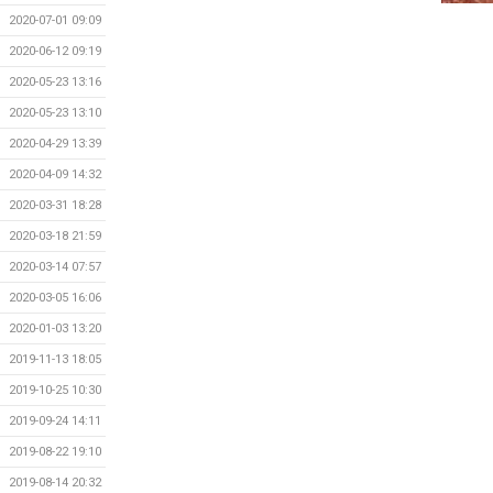
2020-07-01 09:09
2020-06-12 09:19
2020-05-23 13:16
2020-05-23 13:10
2020-04-29 13:39
2020-04-09 14:32
2020-03-31 18:28
2020-03-18 21:59
2020-03-14 07:57
2020-03-05 16:06
2020-01-03 13:20
2019-11-13 18:05
2019-10-25 10:30
2019-09-24 14:11
2019-08-22 19:10
2019-08-14 20:32