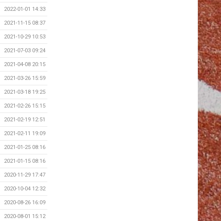
2022-01-01 14:33
2021-11-15 08:37
2021-10-29 10:53
2021-07-03 09:24
2021-04-08 20:15
2021-03-26 15:59
2021-03-18 19:25
2021-02-26 15:15
2021-02-19 12:51
2021-02-11 19:09
2021-01-25 08:16
2021-01-15 08:16
2020-11-29 17:47
2020-10-04 12:32
2020-08-26 16:09
2020-08-01 15:12