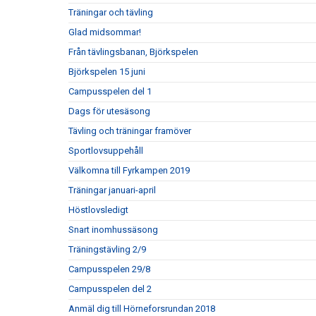
Träningar och tävling
Glad midsommar!
Från tävlingsbanan, Björkspelen
Björkspelen 15 juni
Campusspelen del 1
Dags för utesäsong
Tävling och träningar framöver
Sportlovsuppehåll
Välkomna till Fyrkampen 2019
Träningar januari-april
Höstlovsledigt
Snart inomhussäsong
Träningstävling 2/9
Campusspelen 29/8
Campusspelen del 2
Anmäl dig till Hörneforsrundan 2018