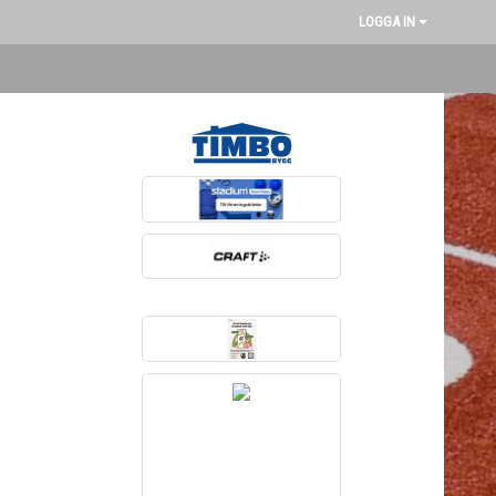
LOGGA IN