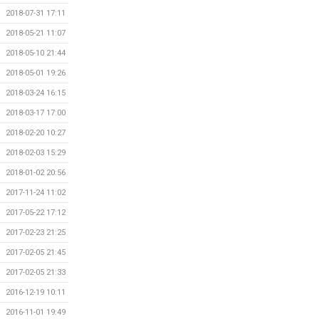
2018-07-31 17:11
2018-05-21 11:07
2018-05-10 21:44
2018-05-01 19:26
2018-03-24 16:15
2018-03-17 17:00
2018-02-20 10:27
2018-02-03 15:29
2018-01-02 20:56
2017-11-24 11:02
2017-05-22 17:12
2017-02-23 21:25
2017-02-05 21:45
2017-02-05 21:33
2016-12-19 10:11
2016-11-01 19:49