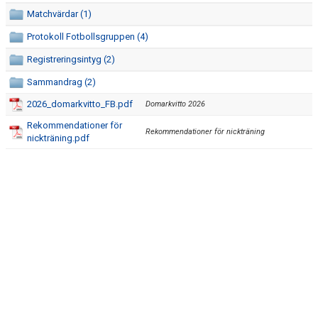
Matchvärdar (1)
Protokoll Fotbollsgruppen (4)
Registreringsintyg (2)
Sammandrag (2)
2026_domarkvitto_FB.pdf
Domarkvitto 2026
Rekommendationer för
Rekommendationer för nickträning
nickträning.pdf