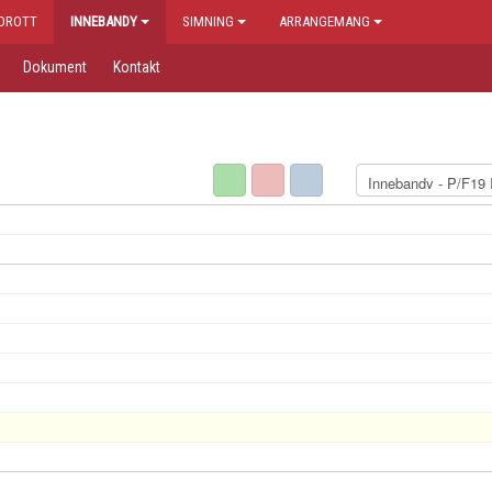
IDROTT
INNEBANDY
SIMNING
ARRANGEMANG
Dokument
Kontakt