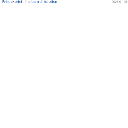
Fritidskortet - fler barn till idrotten
2026-01-28